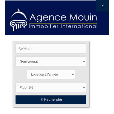
Recherche