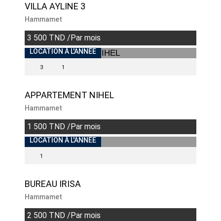
VILLA AYLINE 3
Hammamet
3 500 TND /Par mois
LOCATION À L'ANNÉE
3
1
APPARTEMENT NIHEL
Hammamet
1 500 TND /Par mois
LOCATION À L'ANNÉE
1
BUREAU IRISA
Hammamet
2 500 TND /Par mois