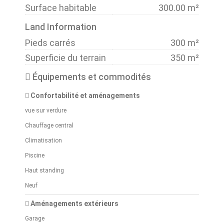
Surface habitable
300.00 m²
Land Information
Pieds carrés
300 m²
Superficie du terrain
350 m²
Équipements et commodités
Confortabilité et aménagements
vue sur verdure
Chauffage central
Climatisation
Piscine
Haut standing
Neuf
Aménagements extérieurs
Garage