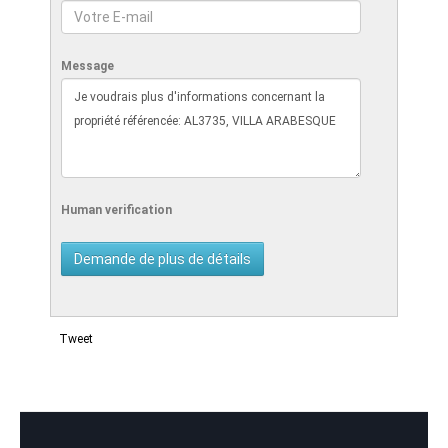
Message
Human verification
Tweet