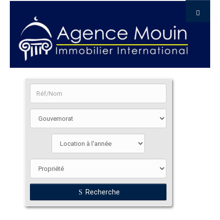
Recherche