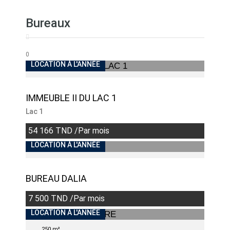
Bureaux
0
LOCATION À L'ANNÉE
IMMEUBLE II DU LAC 1
Lac 1
54 166 TND /Par mois
LOCATION À L'ANNÉE
BUREAU DALIA
7 500 TND /Par mois
LOCATION À L'ANNÉE
250 m²