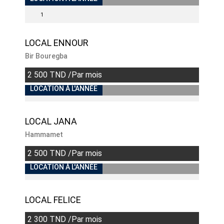
1
LOCAL ENNOUR
Bir Bouregba
2 500 TND /Par mois
LOCATION À L'ANNÉE
LOCAL JANA
Hammamet
2 500 TND /Par mois
LOCATION À L'ANNÉE
LOCAL FELICE
2 300 TND /Par mois