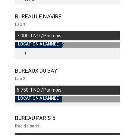
BUREAU LE NAVIRE
Lac 1
7 000 TND /Par mois
LOCATION À L'ANNÉE
3
BUREAUX DU BAY
Lac 2
6 750 TND /Par mois
LOCATION À L'ANNÉE
BUREAU PARIS 5
Rue de paris