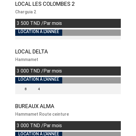
LOCAL LES COLOMBES 2
Charguia 2
3 500 TND /Par mois
LOCATION À L'ANNÉE
LOCAL DELTA
Hammamet
3 000 TND /Par mois
LOCATION À L'ANNÉE
8
4
BUREAUX ALMA
Hammamet Route ceinture
3 000 TND /Par mois
LOCATION À L'ANNÉE