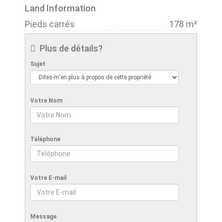
Land Information
Pieds carrés
178 m²
Plus de détails?
Sujet
Votre Nom
Téléphone
Votre E-mail
Message