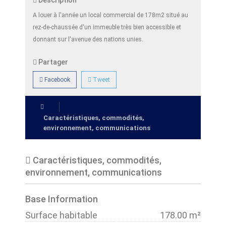
Description
A louer à l'année un local commercial de 178m2 situé au
rez-de-chaussée d'un immeuble très bien accessible et
donnant sur l'avenue des nations unies.
Partager
Facebook
Tweet
Caractéristiques, commodités,
environnement, communications
Caractéristiques, commodités,
environnement, communications
Base Information
Surface habitable
178.00 m²