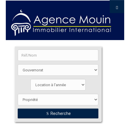
Recherche