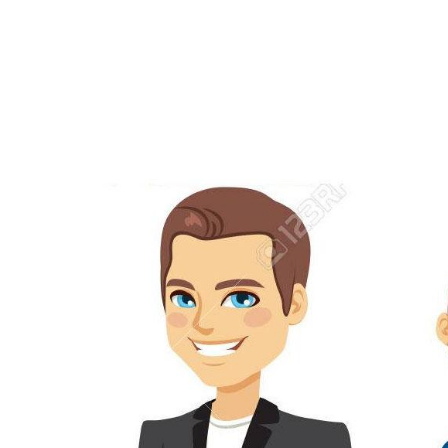
Equipe