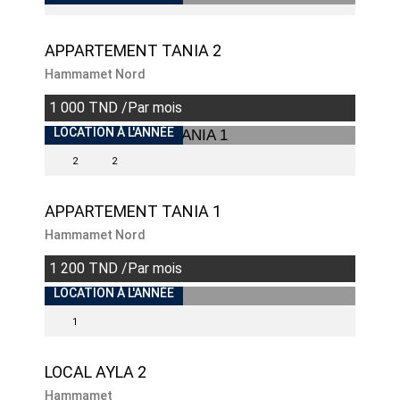
APPARTEMENT TANIA 2
Hammamet Nord
1 000 TND /Par mois
LOCATION À L'ANNÉE
2
2
APPARTEMENT TANIA 1
Hammamet Nord
1 200 TND /Par mois
LOCATION À L'ANNÉE
1
LOCAL AYLA 2
Hammamet