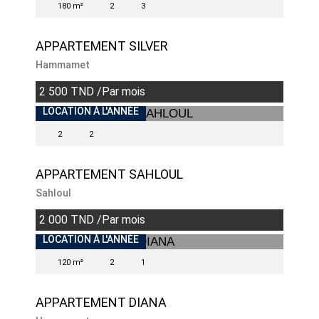
180 m²
2
3
APPARTEMENT SILVER
Hammamet
2 500 TND /Par mois
LOCATION À L'ANNÉE
2
2
APPARTEMENT SAHLOUL
Sahloul
2 000 TND /Par mois
LOCATION À L'ANNÉE
120 m²
2
1
APPARTEMENT DIANA