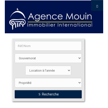
Recherche