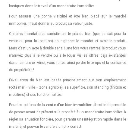
basiques dans le travail d’un mandataire immobilier.
Pour assurer une bonne visibilité et être bien placé sur le marché
immobilier, il faut donner au produit sa valeur juste.
Certains mandataires surestiment le prix du bien (que ce soit pour la
vente ou pour la location) pour gagner le mandat et avoir le produit.
Mais c’est un acte à double sens ! Une fois vous rentrez le produit vous
n’arrivez plus à le vendre ou à le louer vu les offres déjà existantes
dans le marché. Ainsi, vous faites ainsi perdre le temps et la confiance
du propriétaire !
L’évaluation du bien est basée principalement sur son emplacement
(côté mer – ville – zone agricole), sa superficie, son standing (finition et
mobiliers) et ses fonctionnalités.
Pour les options de la
vente d’un bien immobilier
; il est indispensable
de penser avant de présenter la propriété à un mandataire immobilier, à
régler sa situation foncière, pour garantir une intégration rapide dans le
marché, et pouvoir le vendre à un prix correct.