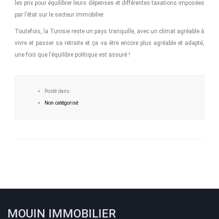
les prix pour équilibrer leurs dépenses et différentes taxations imposées
par l’état sur le secteur immobilier.
Toutefois, la Tunisie reste un pays tranquille, avec un climat agréable à
vivre et passer sa retraite et ça va être encore plus agréable et adapté,
une fois que l’équilibre politique est assuré !
Posté dans:
Non catégorisé
MOUIN IMMOBILIER