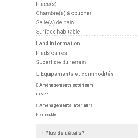
Pièce(s)
Chambre(s) à coucher
Salle(s) de bain
Surface habitable
Land Information
Pieds carrés
Superficie du terrain
Équipements et commodités
Aménagements extérieurs
Parking
Aménagements intérieurs
Non meublé
Plus de détails?