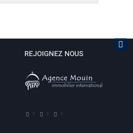
REJOIGNEZ NOUS