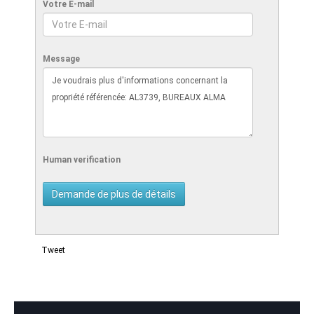
Votre E-mail
Message
Human verification
Tweet