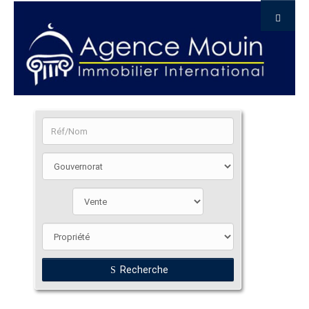
Recherche