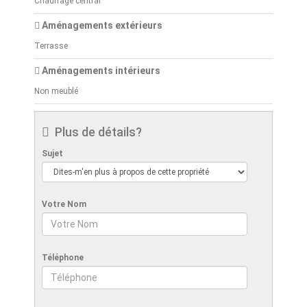
Chauffage central
Aménagements extérieurs
Terrasse
Aménagements intérieurs
Non meublé
Plus de détails?
Sujet
Votre Nom
Téléphone