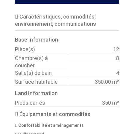
Caractéristiques, commodités,
environnement, communications
Base Information
Pièce(s)
12
Chambre(s) à
8
coucher
Salle(s) de bain
4
Surface habitable
350.00 m²
Land Information
Pieds carrés
350 m²
Équipements et commodités
Confortabilité et aménagements