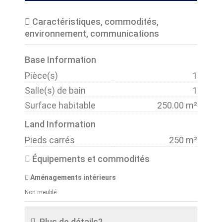
Caractéristiques, commodités,
environnement, communications
Base Information
Pièce(s)
1
Salle(s) de bain
1
Surface habitable
250.00 m²
Land Information
Pieds carrés
250 m²
Équipements et commodités
Aménagements intérieurs
Non meublé
Plus de détails?