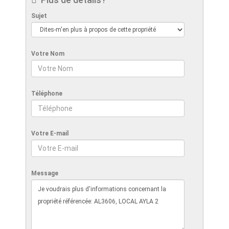
Sujet
Votre Nom
Téléphone
Votre E-mail
Message