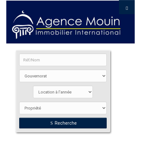
Recherche