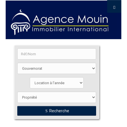
Recherche