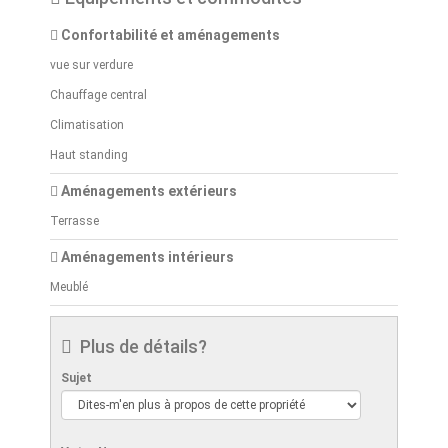
Confortabilité et aménagements
vue sur verdure
Chauffage central
Climatisation
Haut standing
Aménagements extérieurs
Terrasse
Aménagements intérieurs
Meublé
Plus de détails?
Sujet