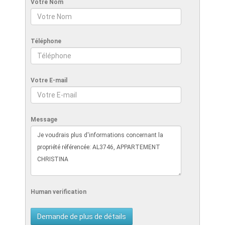
Votre Nom
Téléphone
Votre E-mail
Message
Human verification