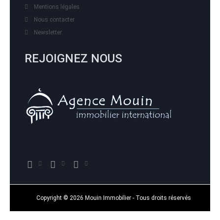
Mentions légales
Nous contacter
Newsletter
REJOIGNEZ NOUS
Copyright © 2026 Mouin Immobilier - Tous droits réservés