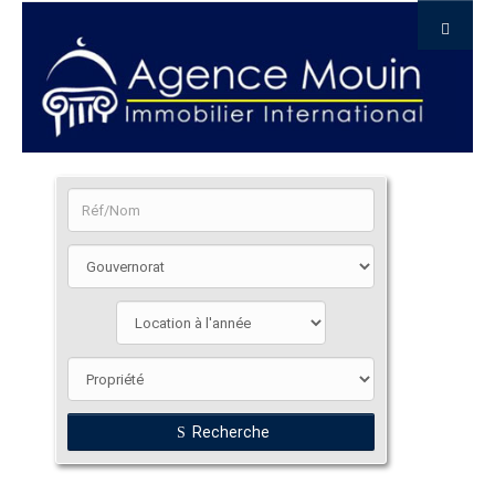
Recherche