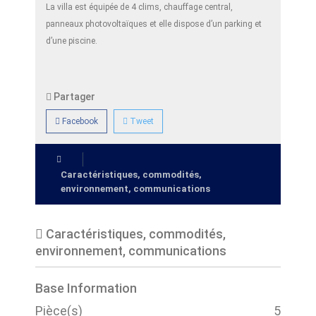
La villa est équipée de 4 clims, chauffage central,
panneaux photovoltaïques et elle dispose d’un parking et
d’une piscine.
Partager
Facebook
Tweet
Caractéristiques, commodités,
environnement, communications
Caractéristiques, commodités,
environnement, communications
Base Information
Pièce(s)
5