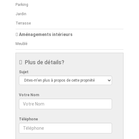
Parking
Jardin
Terrasse
Aménagements intérieurs
Meublé
Plus de détails?
Sujet
Votre Nom
Téléphone