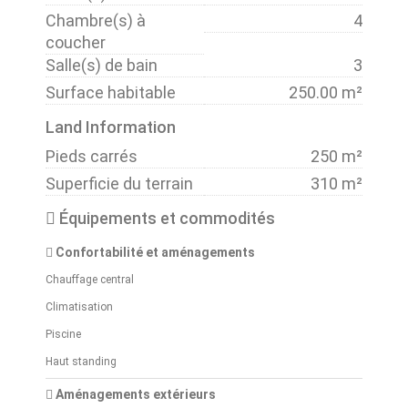
Chambre(s) à
4
coucher
Salle(s) de bain
3
Surface habitable
250.00 m²
Land Information
Pieds carrés
250 m²
Superficie du terrain
310 m²
Équipements et commodités
Confortabilité et aménagements
Chauffage central
Climatisation
Piscine
Haut standing
Aménagements extérieurs