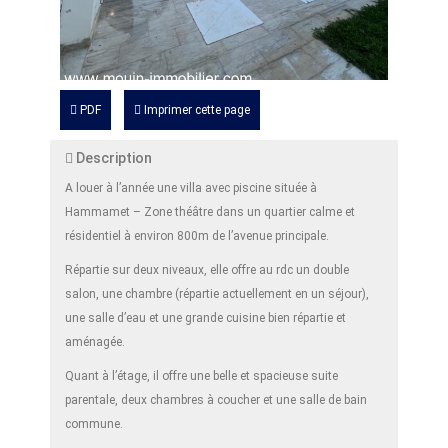
PDF
Imprimer cette page
Description
A louer à l’année une villa avec piscine située à
Hammamet – Zone théâtre dans un quartier calme et
résidentiel à environ 800m de l’avenue principale.
Répartie sur deux niveaux, elle offre au rdc un double
salon, une chambre (répartie actuellement en un séjour),
une salle d’eau et une grande cuisine bien répartie et
aménagée.
Quant à l’étage, il offre une belle et spacieuse suite
parentale, deux chambres à coucher et une salle de bain
commune.