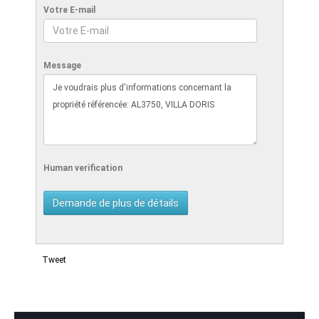
Votre E-mail
Message
Human verification
Tweet