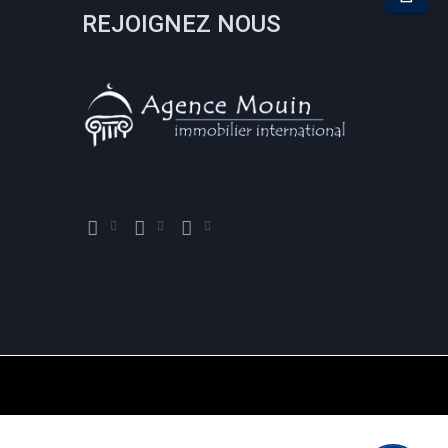
REJOIGNEZ NOUS