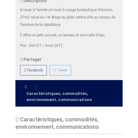
Description
A louer à l’année un local à usage bureautique d’environ
37m2 situé au 1er étage au plein centre-ville au niveau de
l’avenue de la république.
Il offre un petit accueil, un bureau et une salle d’eau.
Prix : 500 DT / mois (HT)
Partager
Facebook
Tweet
Caractéristiques, commodités,
environnement, communications
Caractéristiques, commodités,
environnement, communications