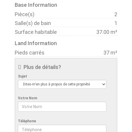
Base Information
Pièce(s)
2
Salle(s) de bain
1
Surface habitable
37.00 m²
Land Information
Pieds carrés
37 m²
Plus de détails?
Sujet
Votre Nom
Téléphone