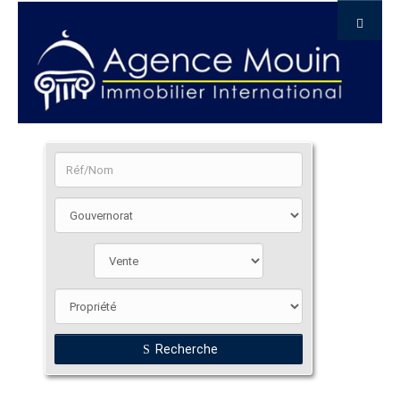
Recherche