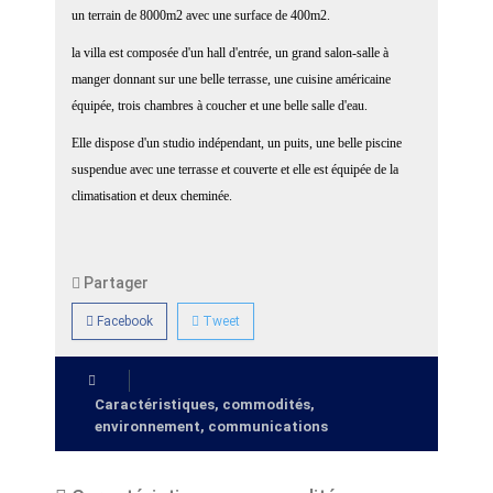
un terrain de 8000m2 avec une surface de 400m2.
la villa est composée d'un hall d'entrée, un grand salon-salle à
manger donnant sur une belle terrasse, une cuisine américaine
équipée, trois chambres à coucher et une belle salle d'eau.
Elle dispose d'un studio indépendant, un puits, une belle piscine
suspendue avec une terrasse et couverte et elle est équipée de la
climatisation et deux cheminée.
Partager
Facebook
Tweet
Caractéristiques, commodités,
environnement, communications