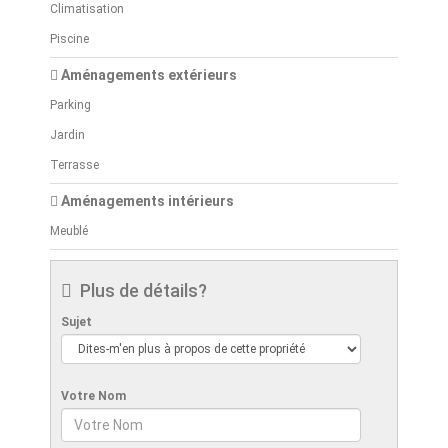
Climatisation
Piscine
Aménagements extérieurs
Parking
Jardin
Terrasse
Aménagements intérieurs
Meublé
Plus de détails?
Sujet
Votre Nom