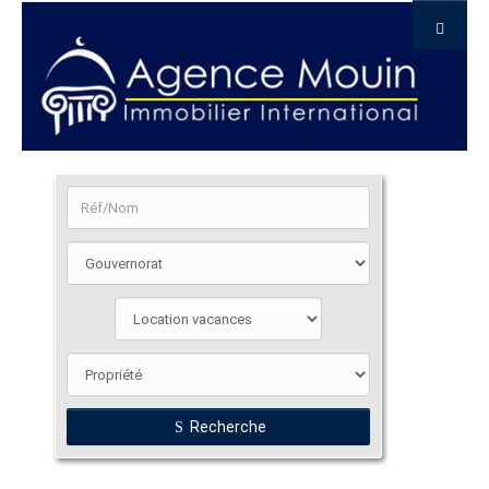
Recherche