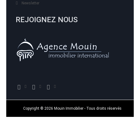
Newsletter
REJOIGNEZ NOUS
Copyright © 2026 Mouin Immobilier - Tous droits réservés