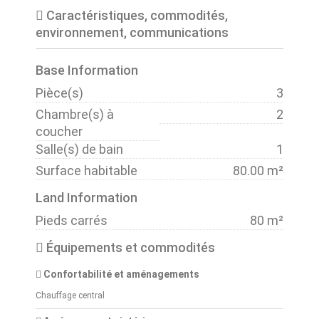
Caractéristiques, commodités,
environnement, communications
Base Information
Pièce(s)
3
Chambre(s) à
2
coucher
Salle(s) de bain
1
Surface habitable
80.00 m²
Land Information
Pieds carrés
80 m²
Équipements et commodités
Confortabilité et aménagements
Chauffage central