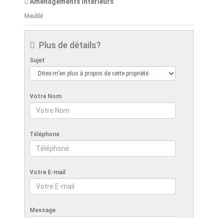
Aménagements intérieurs
Meublé
Plus de détails?
Sujet
Votre Nom
Téléphone
Votre E-mail
Message