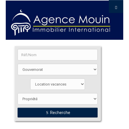
Recherche