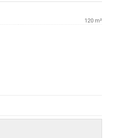
120 m²