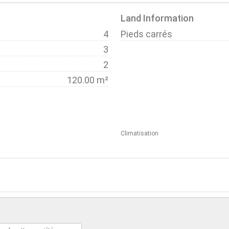
Land Information
4
Pieds carrés
3
2
120.00 m²
Climatisation