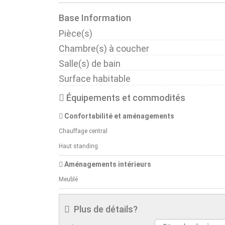
Base Information
Pièce(s)
Chambre(s) à coucher
Salle(s) de bain
Surface habitable
Équipements et commodités
Confortabilité et aménagements
Chauffage central
Haut standing
Aménagements intérieurs
Meublé
Plus de détails?