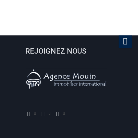
REJOIGNEZ NOUS