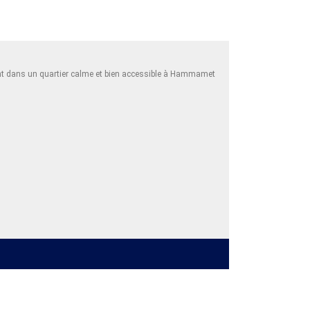
ant dans un quartier calme et bien accessible à Hammamet