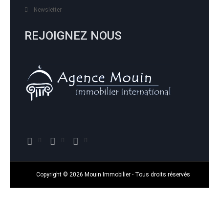
Newsletter
REJOIGNEZ NOUS
Copyright © 2026 Mouin Immobilier - Tous droits réservés