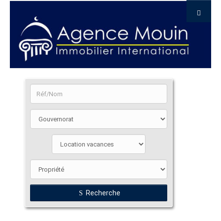
Recherche