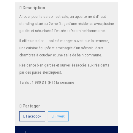
Description
A louer pour la saison estivale, un appartement d’haut
standing situé au 2éme étage d’une résidence avec piscine
gardée et sécurisée à l’entrée de Yasmine Hammamet.
Il offre un salon – salle à manger ouvert sur la terrasse,
une cuisine équipée et aménagée d’un séchoir, deux
chambres à coucher et une salle de bain commune.
Résidence bien gardée et surveillée (accès aux résidents
par des puces électriques).
Tarifs : 1 980 DT (HT) la semaine
Partager
Facebook
Tweet