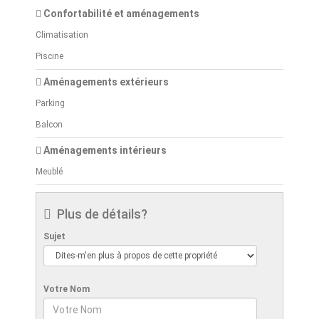
Confortabilité et aménagements
Climatisation
Piscine
Aménagements extérieurs
Parking
Balcon
Aménagements intérieurs
Meublé
Plus de détails?
Sujet
Votre Nom