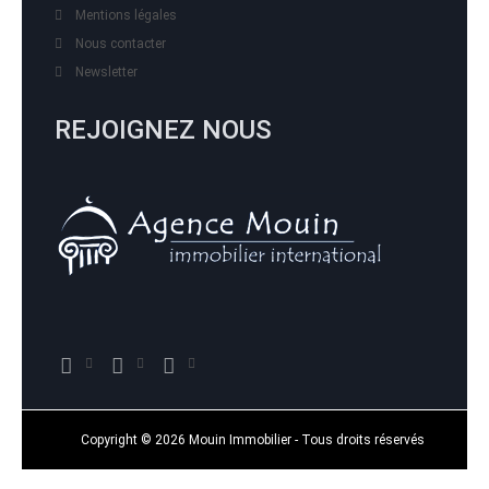
Mentions légales
Nous contacter
Newsletter
REJOIGNEZ NOUS
Copyright © 2026 Mouin Immobilier - Tous droits réservés