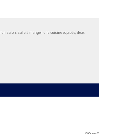
un salon, salle à manger, une cuisine équipée, deux