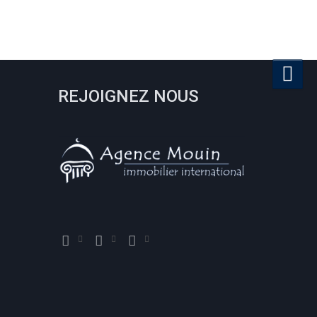
REJOIGNEZ NOUS