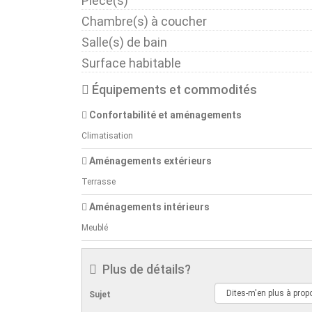
Pièce(s)
Chambre(s) à coucher
Salle(s) de bain
Surface habitable
Équipements et commodités
Confortabilité et aménagements
Climatisation
Aménagements extérieurs
Terrasse
Aménagements intérieurs
Meublé
Plus de détails?
Sujet