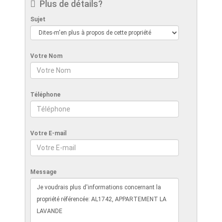
Plus de détails?
Sujet
Votre Nom
Téléphone
Votre E-mail
Message