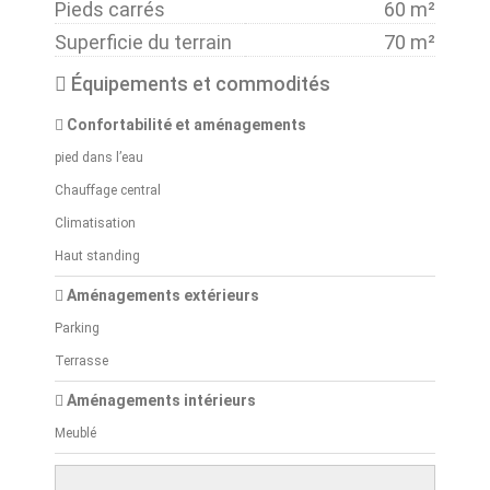
Pieds carrés
60 m²
Superficie du terrain
70 m²
Équipements et commodités
Confortabilité et aménagements
pied dans l’eau
Chauffage central
Climatisation
Haut standing
Aménagements extérieurs
Parking
Terrasse
Aménagements intérieurs
Meublé