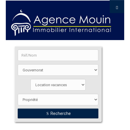
Recherche