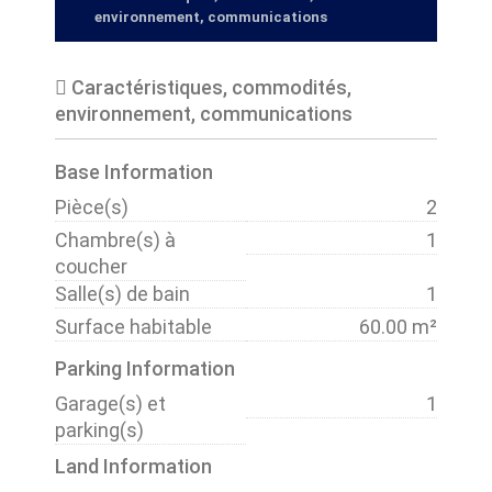
environnement, communications
Caractéristiques, commodités,
environnement, communications
Base Information
Pièce(s)
2
Chambre(s) à
1
coucher
Salle(s) de bain
1
Surface habitable
60.00 m²
Parking Information
Garage(s) et
1
parking(s)
Land Information