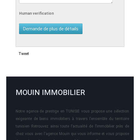
Human verification
Tweet
MOUIN IMMOBILIER
Notre agence de prestige en TUNISIE vous propose une sélection
exigeante de biens immobiliers à travers l’ensemble du territoire
tunisien Retrouvez ainsi toute l’actualité de l’immobilier près de
chez vous avec l'agence Mouin qui vous informe et vous propose