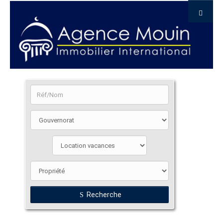
Recherche