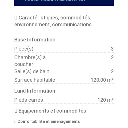
Caractéristiques, commodités,
environnement, communications
Base Information
Pièce(s)
3
Chambre(s) à
2
coucher
Salle(s) de bain
2
Surface habitable
120.00 m²
Land Information
Pieds carrés
120 m²
Équipements et commodités
Confortabilité et aménagements