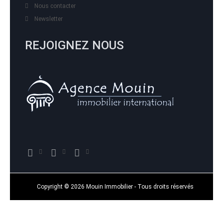
Nous contacter
Newsletter
REJOIGNEZ NOUS
Copyright © 2026 Mouin Immobilier - Tous droits réservés