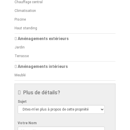
Chauffage central
Climatisation
Piscine
Haut standing
Aménagements extérieurs
Jardin
Terrasse
Aménagements intérieurs
Meublé
Plus de détails?
Sujet
Votre Nom