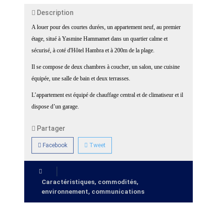
Description
A louer pour des courtes durées, un appartement neuf, au premier
étage, situé à Yasmine Hammamet dans un quartier calme et
sécurisé, à coté d'Hôtel Hambra et à 200m de la plage.
Il se compose de deux chambres à coucher, un salon, une cuisine
équipée, une salle de bain et deux terrasses.
L’appartement est équipé de chauffage central et de climatiseur et il
dispose d’un garage.
Partager
Facebook
Tweet
Caractéristiques, commodités,
environnement, communications