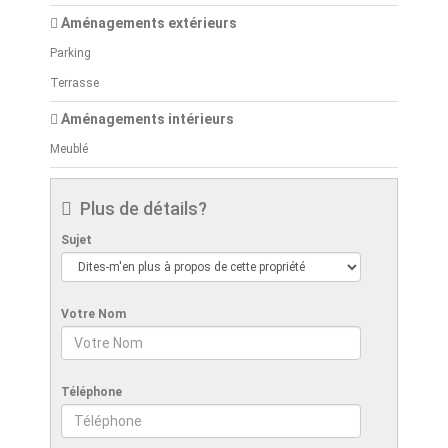
Aménagements extérieurs
Parking
Terrasse
Aménagements intérieurs
Meublé
Plus de détails?
Sujet
Votre Nom
Téléphone