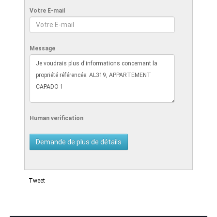
Votre E-mail
Message
Human verification
Tweet