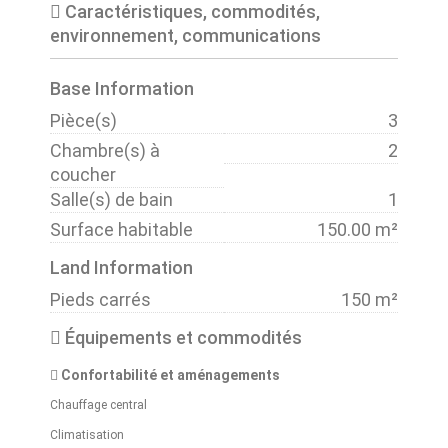
Caractéristiques, commodités,
environnement, communications
Base Information
Pièce(s)
3
Chambre(s) à
2
coucher
Salle(s) de bain
1
Surface habitable
150.00 m²
Land Information
Pieds carrés
150 m²
Équipements et commodités
Confortabilité et aménagements
Chauffage central
Climatisation