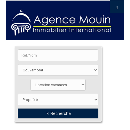
Recherche