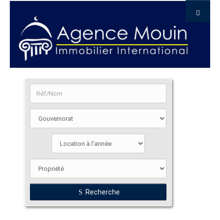
Recherche