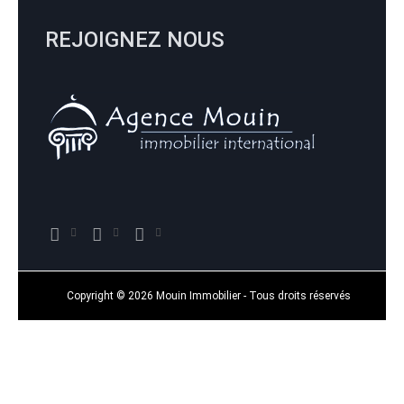
REJOIGNEZ NOUS
Copyright © 2026 Mouin Immobilier - Tous droits réservés