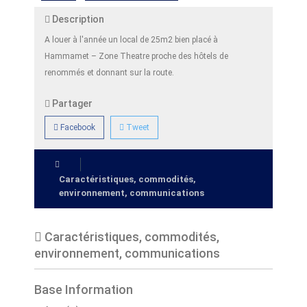
Description
A louer à l'année un local de 25m2 bien placé à
Hammamet – Zone Theatre proche des hôtels de
renommés et donnant sur la route.
Partager
Facebook
Tweet
Caractéristiques, commodités,
environnement, communications
Caractéristiques, commodités,
environnement, communications
Base Information