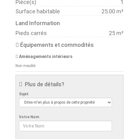
Pièce(s)
1
Surface habitable
25.00 m²
Land Information
Pieds carrés
25 m²
Équipements et commodités
Aménagements intérieurs
Non meublé
Plus de détails?
Sujet
Votre Nom