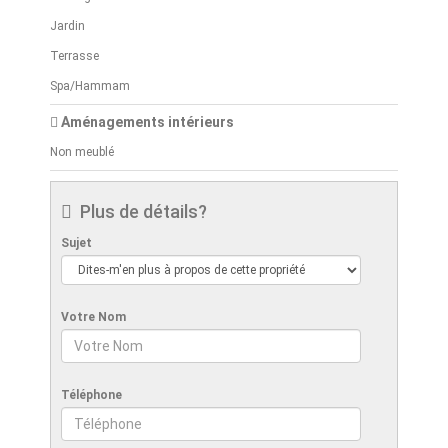
Jardin
Terrasse
Spa/Hammam
Aménagements intérieurs
Non meublé
Plus de détails?
Sujet
Votre Nom
Téléphone