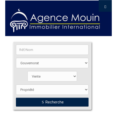
Recherche