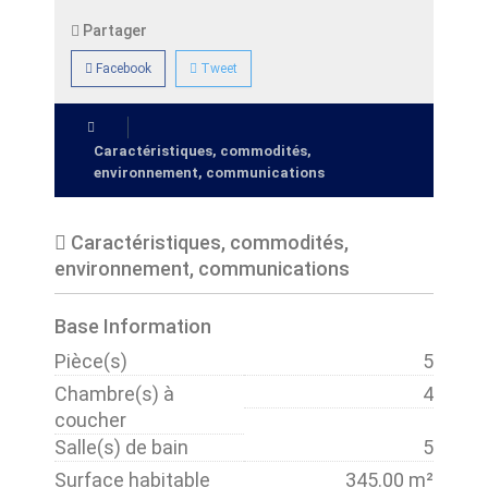
Partager
Facebook
Tweet
Caractéristiques, commodités,
environnement, communications
Caractéristiques, commodités,
environnement, communications
Base Information
Pièce(s)
5
Chambre(s) à
4
coucher
Salle(s) de bain
5
Surface habitable
345.00 m²