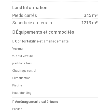
Land Information
Pieds carrés
345 m²
Superficie du terrain
1213 m²
Équipements et commodités
Confortabilité et aménagements
Vue mer
vue sur verdure
pied dans l’eau
Chauffage central
Climatisation
Piscine
Haut standing
Aménagements extérieurs
Parking