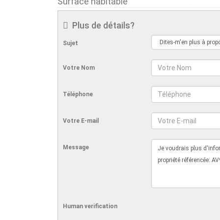
Surface habitable
Plus de détails?
Sujet
Votre Nom
Téléphone
Votre E-mail
Message
Human verification