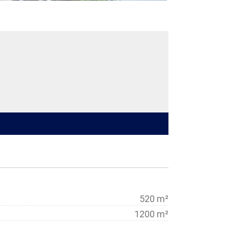
520 m²
1200 m²