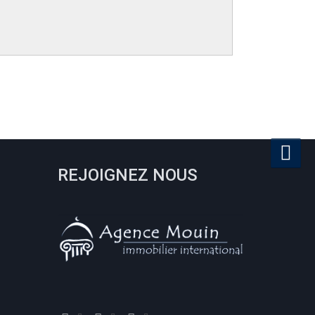
REJOIGNEZ NOUS