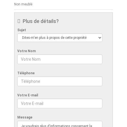
Non meublé
Plus de détails?
Sujet
Votre Nom
Téléphone
Votre E-mail
Message