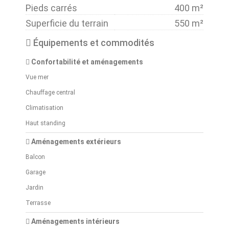
Pieds carrés
400 m²
Superficie du terrain
550 m²
Équipements et commodités
Confortabilité et aménagements
Vue mer
Chauffage central
Climatisation
Haut standing
Aménagements extérieurs
Balcon
Garage
Jardin
Terrasse
Aménagements intérieurs