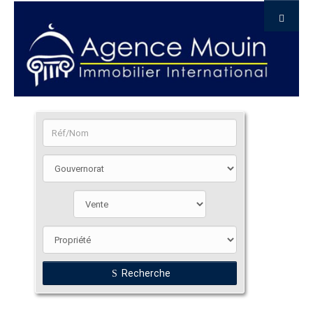
Recherche