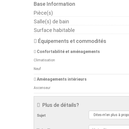
Base Information
Pièce(s)
Salle(s) de bain
Surface habitable
Équipements et commodités
Confortabilité et aménagements
Climatisation
Neuf
Aménagements intérieurs
Ascenseur
Plus de détails?
Sujet