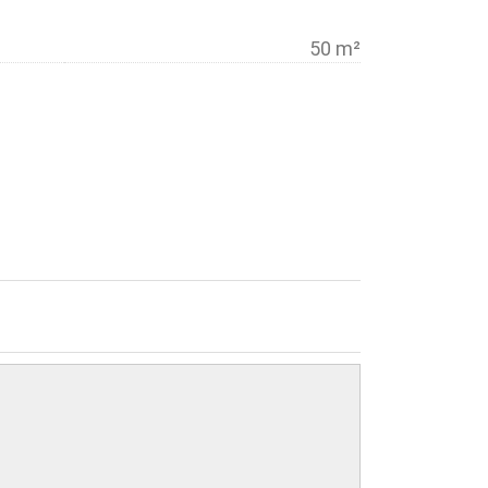
50 m²