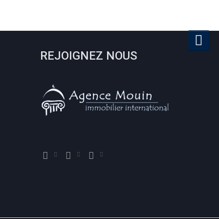
REJOIGNEZ NOUS