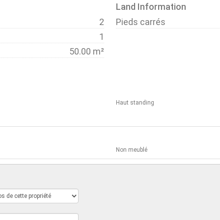
Land Information
2
Pieds carrés
1
50.00 m²
Haut standing
Non meublé