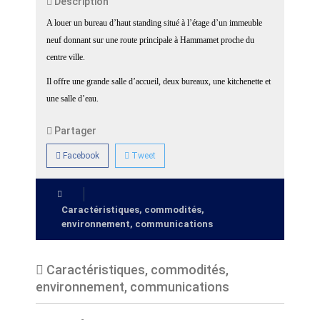
Description
A louer un bureau d’haut standing situé à l’étage d’un immeuble
neuf donnant sur une route principale à Hammamet proche du
centre ville.
Il offre une grande salle d’accueil, deux bureaux, une kitchenette et
une salle d’eau.
Partager
Facebook
Tweet
Caractéristiques, commodités,
environnement, communications
Caractéristiques, commodités,
environnement, communications