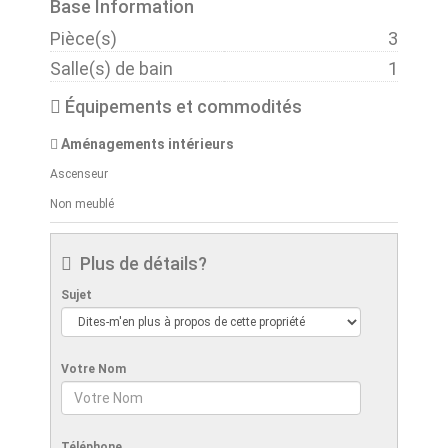
Base Information
Pièce(s)
3
Salle(s) de bain
1
Équipements et commodités
Aménagements intérieurs
Ascenseur
Non meublé
Plus de détails?
Sujet
Votre Nom
Téléphone