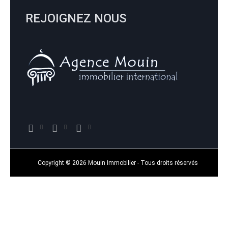
REJOIGNEZ NOUS
Copyright © 2026 Mouin Immobilier - Tous droits réservés