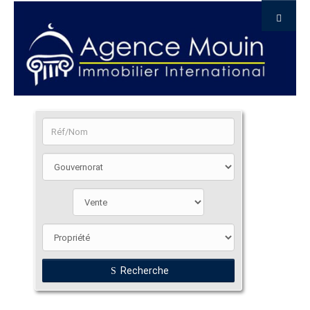
Recherche