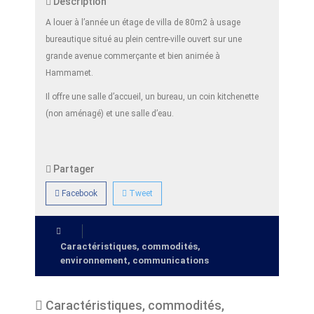
Description
A louer à l’année un étage de villa de 80m2 à usage
bureautique situé au plein centre-ville ouvert sur une
grande avenue commerçante et bien animée à
Hammamet.
Il offre une salle d’accueil, un bureau, un coin kitchenette
(non aménagé) et une salle d’eau.
Partager
Facebook
Tweet
Caractéristiques, commodités,
environnement, communications
Caractéristiques, commodités,