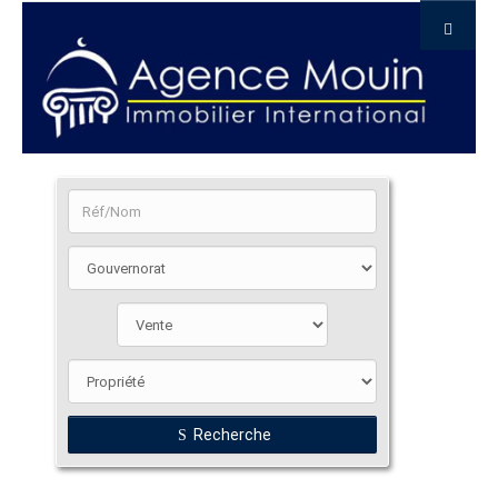
Recherche