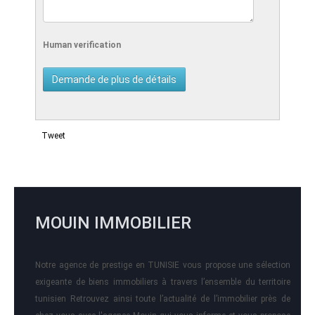
Human verification
Tweet
MOUIN IMMOBILIER
Notre agence de prestige en TUNISIE vous propose une sélection
exigeante de biens immobiliers à travers l’ensemble du territoire
tunisien Retrouvez ainsi toute l’actualité de l’immobilier près de