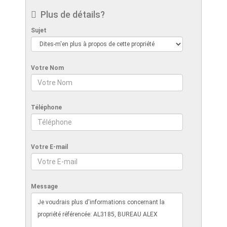
Plus de détails?
Sujet
Votre Nom
Téléphone
Votre E-mail
Message