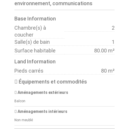
environnement, communications
Base Information
Chambre(s) à
2
coucher
Salle(s) de bain
1
Surface habitable
80.00 m²
Land Information
Pieds carrés
80 m²
Équipements et commodités
Aménagements extérieurs
Balcon
Aménagements intérieurs
Non meublé