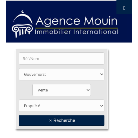
Recherche