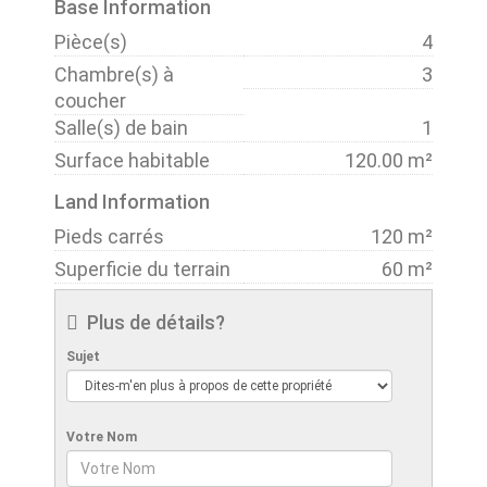
Base Information
Pièce(s)
4
Chambre(s) à
3
coucher
Salle(s) de bain
1
Surface habitable
120.00 m²
Land Information
Pieds carrés
120 m²
Superficie du terrain
60 m²
Plus de détails?
Sujet
Votre Nom