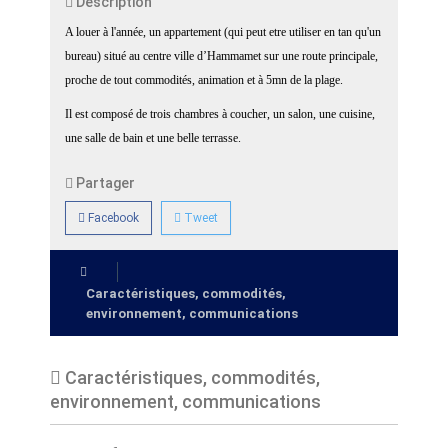
Description
A louer à l'année, un appartement (qui peut etre utiliser en tan qu'un
bureau) situé au centre ville d’Hammamet sur une route principale,
proche de tout commodités, animation et à 5mn de la plage.
Il est composé de trois chambres à coucher, un salon, une cuisine,
une salle de bain et une belle terrasse.
Partager
Facebook
Tweet
Caractéristiques, commodités,
environnement, communications
Caractéristiques, commodités,
environnement, communications