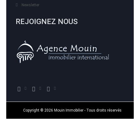
Newsletter
REJOIGNEZ NOUS
Copyright © 2026 Mouin Immobilier - Tous droits réservés