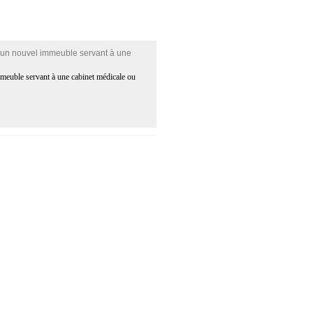
 un nouvel immeuble servant à une
meuble servant à une cabinet médicale ou